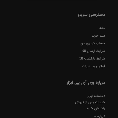
دسترسی سریع
خانه
سبد خرید
حساب کاربری من
شرایط ارسال کالا
شرایط بازگشت کالا
قوانین و مقررات
درباره وی آی پی ابزار
دانشنامه ابزار
خدمات پس از فروش
راهنمای خرید
درباره ما