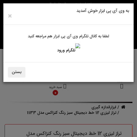
راهنمای خرید
روش های ارسال
به وی آی پی ابزار خوش آمدید
×
لطفا به کانال تلگرام وی آی پی ابزار هم مراجعه کنید
بستن
ورود به سایت
حساب کاربری من
سبد خرید
0
ابزاراندازه گیری
تراز لیزری 12 خط دیجیتال سبز رنگ کنزاکس مدل 1133
تراز لیزری 12 خط دیجیتال سبز رنگ کنزاکس مدل