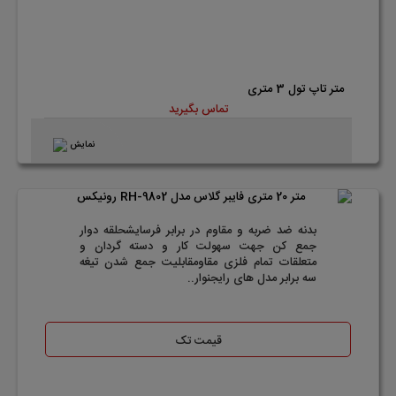
متر تاپ تول 3 متری
تماس بگیرید
نمایش
بدنه ضد ضربه و مقاوم در برابر فرسایشحلقه دوار
جمع کن جهت سهولت کار و دسته گردان و
متعلقات تمام فلزی مقاومقابلیت جمع شدن تیغه
سه برابر مدل های رایجنوار..
قیمت تک