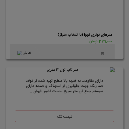
مترهای نواری نووا (با انتخاب متراژ)
379,000 تومان
نمایش
دارای مقاومت به ضربه بالا سطح تهیه شده از فولاد
ضد زنگ جهت جلوگیری از استهلاک و صدمه دارای
سیستم جمع کن متر سریع ساخت کشور تایوان ..
قیمت تک