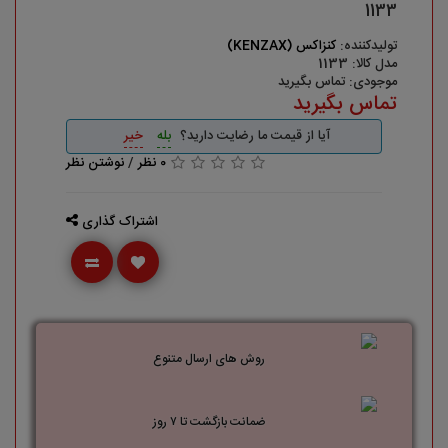
1133
تولیدکننده:
کنزاکس (KENZAX)
مدل کالا: 1133
موجودی: تماس بگیرید
تماس بگیرید
آیا از قیمت ما رضایت دارید؟
بله
خیر
0 نظر
/
نوشتن نظر
اشتراک گذاری
روش های ارسال متنوع
ضمانت بازگشت تا ۷ روز