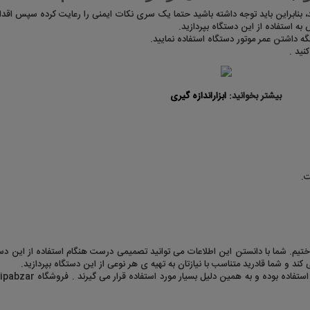
، بنابراین باید توجه داشته باشید حتما یک سری نکات ایمنی را رعایت کرده سپس اقدام
به استفاده از این دستگاه بپردازید.
 داشتن عمر موتور دستگاه استفاده نمایید.
نید .
بیشتر بخوانید:
ابزاراندازه گیری
ت.
اختیم. شما با دانستن این اطلاعات می توانید تصمیمی درست هنگام استفاده از این دست
کند و شما قادرید متناسب با نیازتان به تهیه ی هر نوعی از این دستگاه بپردازید.
بوده و به همین دلیل بسیار مورد استفاده قرار می گیرند . فروشگاه vipabzar با فروش