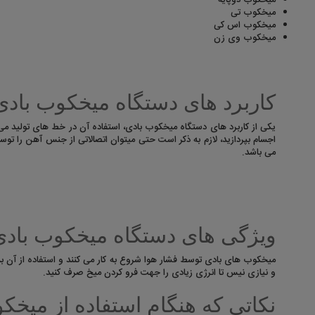
میخکوب دوپایه
میخکوب تی
میخکوب اس کی
میخکوب وی زن
کاربرد های دستگاه میخکوب بادی
یکی از کاربرد های دستگاه میخکوب بادی، استفاده آن در خط های تولید می 
اجسام بپردازید، لازم به ذکر است حتی میتوان اتصالاتی از جنس آهن را تو
می باشد.
ویژگی های دستگاه میخکوب بادی
میخکوب های بادی توسط فشار هوا شروع به کار می کنند و استفاده از آن بس
و نیازی نیس تا انرژی زیادی را جهت فرو کردن میخ صرف کنید.
نکاتی که هنگام استفاده از میخکو