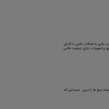
ب بادی به اتصالات دائمی یا گذرای
ع و تجهیزات، دارای ارجعیت بالایی
تواند میخ ها را درون جسم فرو کند