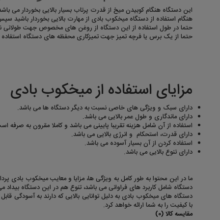
این دستگاه هنگام کوبیدن میخ از قدرت پرتاب بسیار بالایی بخوردار می باشد
هنگام استفاده از دستگاه میخکوب بادی از مهارت بالایی بخوردار باشید سپس 
حتما در طول استفاده از این دستگاه از روغن های مخصوص جهت طولانی نگه
حتما از یک برس یا فرچه تمیز جهت تمیزکاری محفظه های دستگاه استفاده ک
مزایای استفاده از میخکوب بادی
دارای سبک و ویژگی های خاصی نسبت به دیگر دستگاه ها می باشد.
دارای ماندگاری و طول عمر بالایی می باشد.
استفاده از آن شامل هزینه تقریبا پایینی می باشد و کاملا مقرون به صرفه اس
دارای قدرت، استحکام و انرژی بالایی می باشد.
استفاده کردن از آن بسیار آسوده می باشد.
دارای تنوع بالایی می باشد.
ما در این محتوا به طور کامل به ویژگی ها، مزایا و معایب میخکوب بادی پرد
دستگاه شامل کاربرد های فراوانی می باشد، تنوع هم در این دستگاه بیداد می 
دستگاه های میخکوب بادی به دلیل توانایی بالایی که دارند به آسودگی قابل استفاده 
با کیفیت را به شما ارائه خواهد کرد.
مقایسه کالا (0)