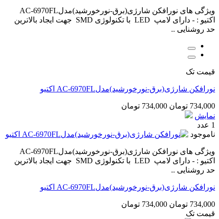
ویژگی های نورافکن شارژی(برق-نورخورشید)مدلAC-6970FL
اکتیو : - دارای لامپ LED با تکنولوژی SMD جهت ایجاد بالاترین
حد روشنایی ..
قیمت تک
نورافکن شارژی(برق-نورخورشید)مدلAC-6970FL اکتیو
734,000 تومان
734,000 تومان
نمایش
1 عدد
ناموجود
ویژگی های نورافکن شارژی(برق-نورخورشید)مدلAC-6970FL
اکتیو : - دارای لامپ LED با تکنولوژی SMD جهت ایجاد بالاترین
حد روشنایی ..
نورافکن شارژی(برق-نورخورشید)مدلAC-6970FL اکتیو
734,000 تومان
734,000 تومان
قیمت تک