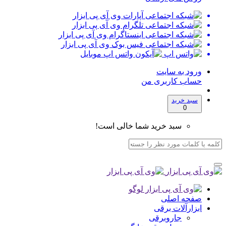
ورود به سایت
حساب کاربری من
سبد خرید
0
سبد خرید شما خالی است!
صفحه اصلی
ابزارآلات برقی
جاروبرقی