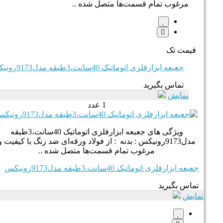
مرغوب تمام قسمت‌ها متصل شده ..
قیمت تک
جعبعه ابزارفلزی اتوماتیک 40سانت،3طبقه مدل9173رونیکس
تماس بگیرید
نمایش
1 عدد
ویژگی های جعبعه ابزارفلزی اتوماتیک 40سانت،3طبقه
مدل9173رونیکس : بدنه : از فولاد ورقه‌ای ضد زنگ با کیفیت و
مرغوب تمام قسمت‌ها متصل شده ..
جعبعه ابزارفلزی اتوماتیک 40سانت،3طبقه مدل9173رونیکس
تماس بگیرید
نمایش