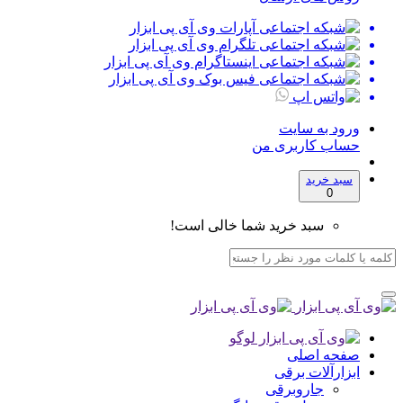
ورود به سایت
حساب کاربری من
سبد خرید
0
سبد خرید شما خالی است!
صفحه اصلی
ابزارآلات برقی
جاروبرقی