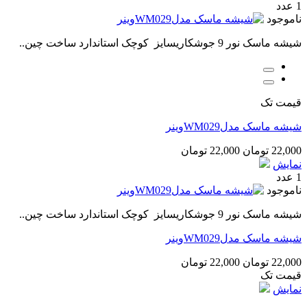
1 عدد
ناموجود
شیشه ماسک نور 9 جوشکاریسایز کوچک استاندارد ساخت چین..
قیمت تک
شیشه ماسک مدلWM029وینر
22,000 تومان
22,000 تومان
نمایش
1 عدد
ناموجود
شیشه ماسک نور 9 جوشکاریسایز کوچک استاندارد ساخت چین..
شیشه ماسک مدلWM029وینر
22,000 تومان
22,000 تومان
قیمت تک
نمایش