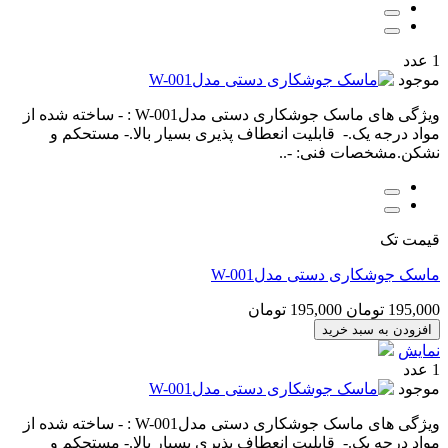
1 عدد
موجود
ویژگی های ماسک جوشکاری دستی مدلW-001 : - ساخته شده از
مواد درجه یک.- قابلیت انعطاف پذیری بسیار بالا.- مستحکم و
نشکن.مشخصات فنی: -..
قیمت تک
ماسک جوشکاری دستی مدلW-001
195,000 تومان
195,000 تومان
افزودن به سبد خرید
نمایش
1 عدد
موجود
ویژگی های ماسک جوشکاری دستی مدلW-001 : - ساخته شده از
مواد درجه یک.- قابلیت انعطاف پذیری بسیار بالا.- مستحکم و