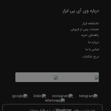
درباره وی آی پی ابزار
دانشنامه ابزار
خدمات پس از فروش
راهنمای خرید
درباره ما
تماس با ما
درج شکایات
جدیدترین های
Vipabzar
در نرم افزار موبایل