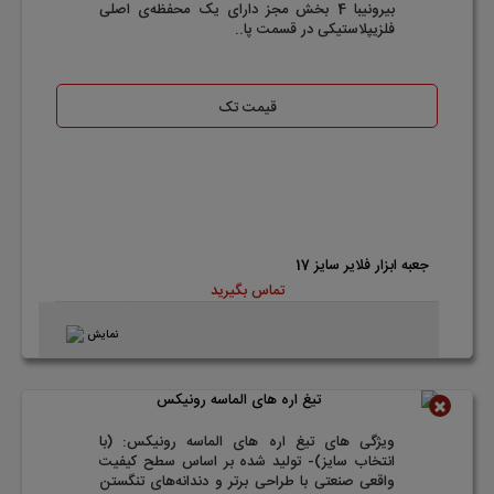
بیرونیبا 4 بخش مجز دارای یک محفظه‌ی اصلی
فلزیپلاستیکی در قسمت پا..
قیمت تک
جعبه ابزار فلایر سایز 17
تماس بگیرید
نمایش
ناموجود
ویژگی های تیغ اره های الماسه رونیکس: (با
انتخاب سایز)- تولید شده بر اساس سطح کیفیت
واقعی صنعتی با طراحی برتر و دندانه‌های تنگستن