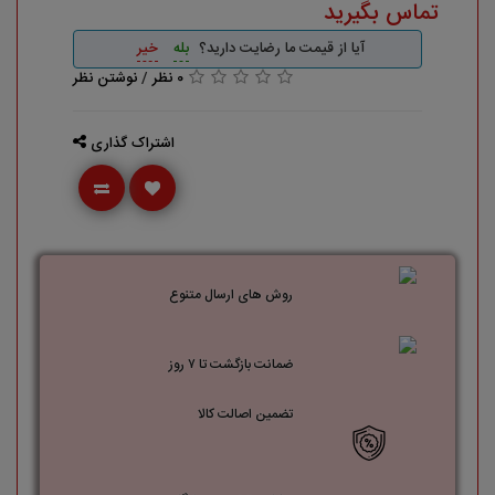
تماس بگیرید
آیا از قیمت ما رضایت دارید؟
بله
خیر
0 نظر
/
نوشتن نظر
اشتراک گذاری
روش های ارسال متنوع
ضمانت بازگشت تا ۷ روز
تضمین اصالت کالا