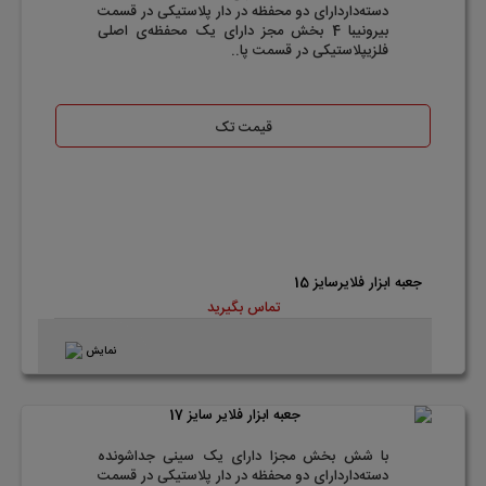
دسته‌داردارای دو محفظه در دار پلاستیکی در قسمت
بیرونیبا 4 بخش مجز دارای یک محفظه‌ی اصلی
فلزیپلاستیکی در قسمت پا..
قیمت تک
جعبه ابزار فلایرسایز 15
تماس بگیرید
نمایش
با شش بخش مجزا دارای یک سینی جدا‌شونده
دسته‌داردارای دو محفظه در دار پلاستیکی در قسمت