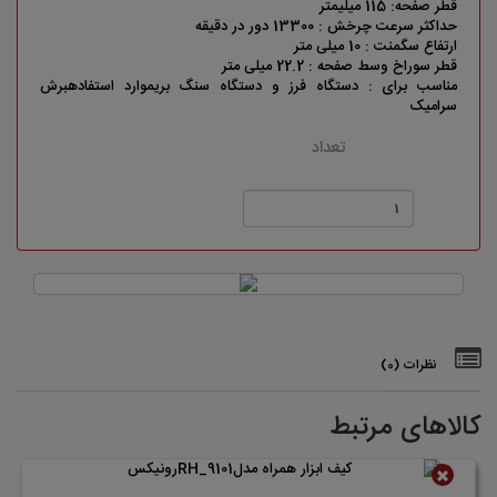
قطر صفحه: 115 میلیمتر
حداکثر سرعت چرخش : 13300 دور در دقیقه
ارتفاع سگمنت : 10 میلی متر
قطر سوراخ وسط صفحه : 22.2 میلی متر
مناسب برای : دستگاه فرز و دستگاه سنگ بریموارد استفادهبرش
سرامیک
تعداد
نظرات (0)
کالاهای مرتبط
ناموجود