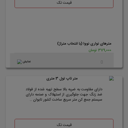
قیمت تک
مترهای نواری نووا (با انتخاب متراژ)
379,000 تومان
نمایش
دارای مقاومت به ضربه بالا سطح تهیه شده از فولاد
ضد زنگ جهت جلوگیری از استهلاک و صدمه دارای
سیستم جمع کن متر سریع ساخت کشور تایوان ..
قیمت تک