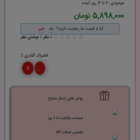
موجودی: 2 تا 3 روز آینده
5,898,000 تومان
آیا از قیمت ما رضایت دارید؟
بله
خیر
0 نظر
/
نوشتن نظر
اشتراک گذاری
روش های ارسال متنوع
ضمانت بازگشت تا ۷ روز
تضمین اصالت کالا