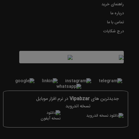
راهنمای خرید
درباره ما
تماس با ما
درج شکایات
جدیدترین های
Vipabzar
در نرم افزار موبایل
نسخه اندروید