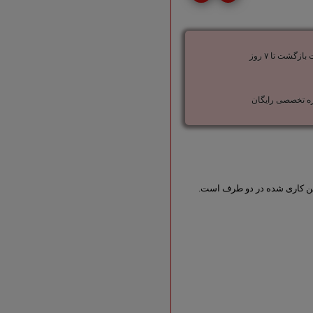
ازگشت تا ۷ روز
ه تخصصی رایگان
ن‌ کاری شده در دو طرف است.