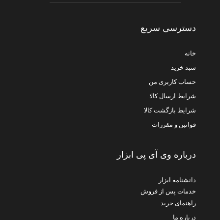
دسترسی سریع
خانه
سبد خرید
حساب کاربری من
شرایط ارسال کالا
شرایط بازگشت کالا
قوانین و مقررات
درباره وی آی پی ابزار
دانشنامه ابزار
خدمات پس از فروش
راهنمای خرید
درباره ما