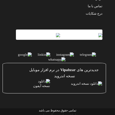
تماس با ما
درج شکایات
جدیدترین های
Vipabzar
در نرم افزار موبایل
نسخه اندروید
تمامی حقوق محفوظ می باشد
طراحی سایت نونگار پردازش