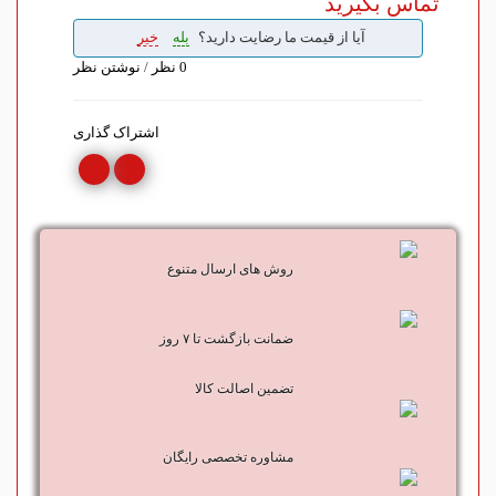
تماس بگیرید
آیا از قیمت ما رضایت دارید؟
بله
خیر
0 نظر
/
نوشتن نظر
اشتراک گذاری
روش های ارسال متنوع
ضمانت بازگشت تا ۷ روز
تضمین اصالت کالا
مشاوره تخصصی رایگان