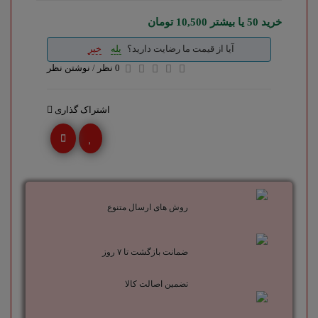
خرید 50 یا بیشتر 10,500 تومان
آیا از قیمت ما رضایت دارید؟
بله
خیر
0 نظر
/
نوشتن نظر
اشتراک گذاری
روش های ارسال متنوع
ضمانت بازگشت تا ۷ روز
تضمین اصالت کالا