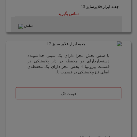
جعبه ابزار فلایرسایز 15
تماس بگیرید
نمایش
با شش بخش مجزا دارای یک سینی جدا‌شونده
دسته‌داردارای دو محفظه در دار پلاستیکی در
قسمت بیرونیبا 4 بخش مجز دارای یک محفظه‌ی
اصلی فلزیپلاستیکی در قسمت پا..
قیمت تک