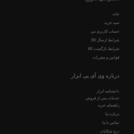
خانه
سبد خرید
حساب کاربری من
شرایط ارسال کالا
شرایط بازگشت کالا
قوانین و مقررات
درباره وی آی پی ابزار
دانشنامه ابزار
خدمات پس از فروش
راهنمای خرید
درباره ما
تماس با ما
درج شکایات