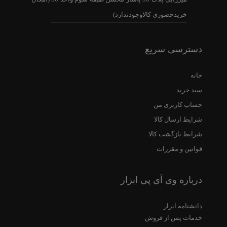
خریدحضوری کالاوجودندارد)
دسترسی سریع
خانه
سبد خرید
حساب کاربری من
شرایط ارسال کالا
شرایط بازگشت کالا
قوانین و مقررات
درباره وی آی پی ابزار
دانشنامه ابزار
خدمات پس از فروش