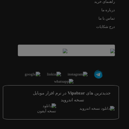
راهنمای خرید
درباره ما
تماس با ما
درج شکایات
جدیدترین های
Vipabzar
در نرم افزار موبایل
نسخه اندروید