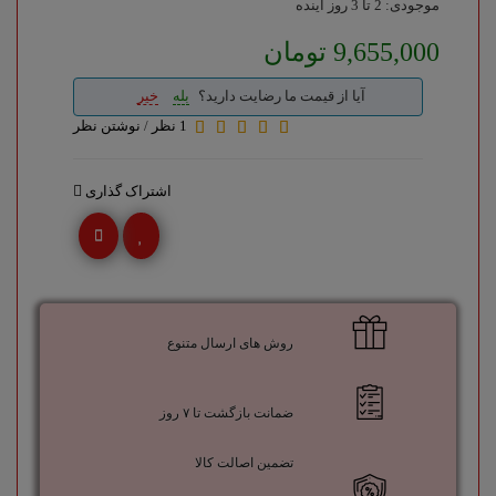
موجودی: 2 تا 3 روز آینده
9,655,000 تومان
آیا از قیمت ما رضایت دارید؟
بله
خیر
1 نظر
/
نوشتن نظر
اشتراک گذاری
روش های ارسال متنوع
ضمانت بازگشت تا ۷ روز
تضمین اصالت کالا