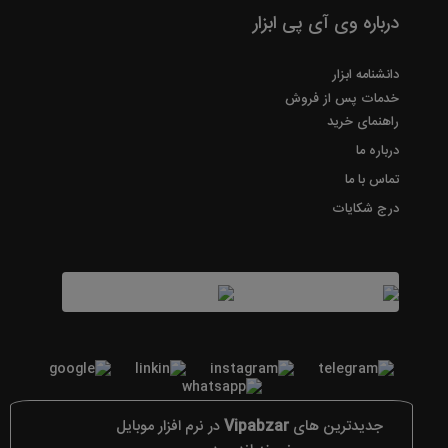
درباره وی آی پی ابزار
دانشنامه ابزار
خدمات پس از فروش
راهنمای خرید
درباره ما
تماس با ما
درج شکایات
جدیدترین های
Vipabzar
در نرم افزار موبایل