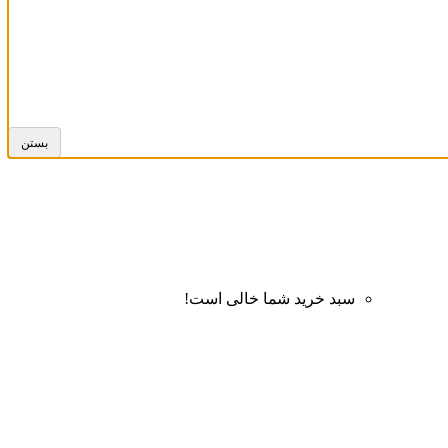
بستن
سبد خرید شما خالی است!