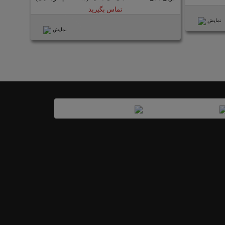
تماس بگیرید
نمایش
نمایش