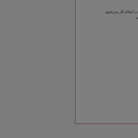
 انجام کار می‌شود.
ر