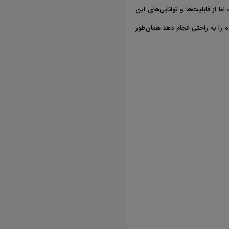
ا از قابلیت‌ها و توانایی‌های این
ه را به راحتی انجام دهد.همان‌طور