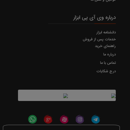
درباره وی آی پی ابزار
دانشنامه ابزار
خدمات پس از فروش
راهنمای خرید
درباره ما
تماس با ما
درج شکایات