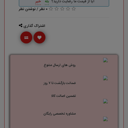
آیا از قیمت ما رضایت دارید؟
بله
خیر
0 نظر
/
نوشتن نظر
اشتراک گذاری
روش های ارسال متنوع
ضمانت بازگشت تا ۷ روز
تضمین اصالت کالا
مشاوره تخصصی رایگان