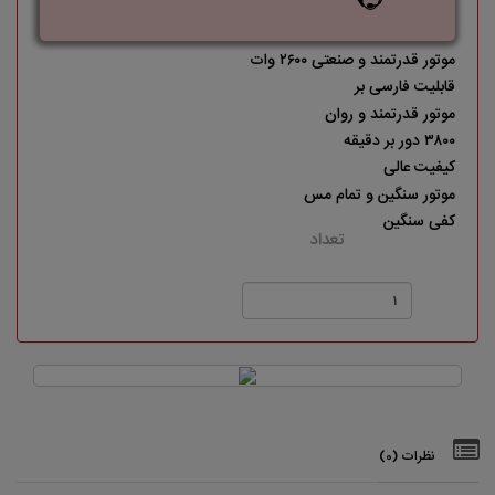
موتور قدرتمند و صنعتی ۲۶۰۰ وات
قابلیت فارسی بر
موتور قدرتمند و روان
۳۸۰۰ دور بر دقیقه
کیفیت عالی
موتور سنگین و تمام مس
کفی سنگین
تعداد
نظرات (0)