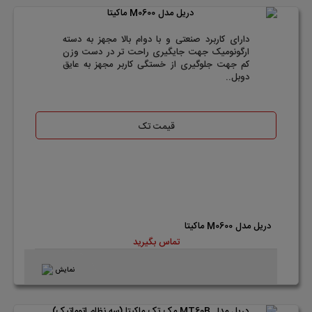
دارای کاربرد صنعتی و با دوام بالا مجهز به دسته
ارگونومیک جهت جایگیری راحت تر در دست وزن
کم جهت جلوگیری از خستگی کاربر مجهز به عایق
دوبل..
قیمت تک
دریل مدل M0600 ماکیتا
تماس بگیرید
نمایش