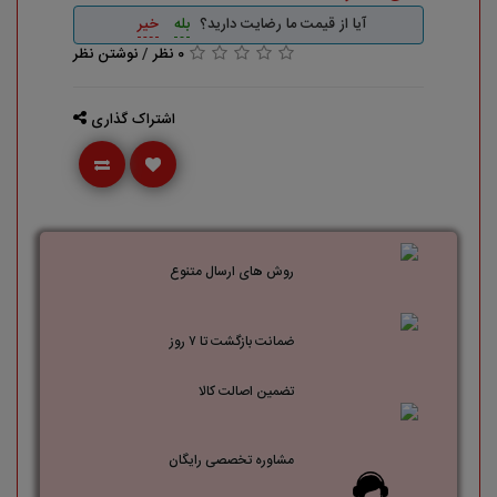
آیا از قیمت ما رضایت دارید؟
بله
خیر
0 نظر
/
نوشتن نظر
اشتراک گذاری
روش های ارسال متنوع
ضمانت بازگشت تا ۷ روز
تضمین اصالت کالا
مشاوره تخصصی رایگان