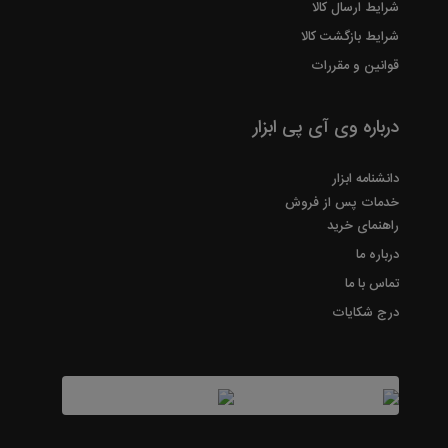
شرایط ارسال کالا
شرایط بازگشت کالا
قوانین و مقررات
درباره وی آی پی ابزار
دانشنامه ابزار
خدمات پس از فروش
راهنمای خرید
درباره ما
تماس با ما
درج شکایات