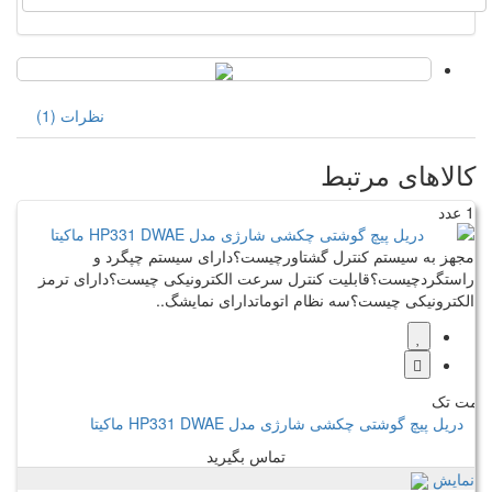
نظرات (1)
کالاهای مرتبط
1 عدد
مجهز به سیستم کنترل گشتاورچیست؟دارای سیستم چپگرد و
راستگردچیست؟قابلیت کنترل سرعت الکترونیکی چیست؟دارای ترمز
الکترونیکی چیست؟سه نظام اتوماتدارای نمایشگ..
مت تک
دریل پیچ گوشتی چکشی شارژی مدل HP331 DWAE ماکیتا
تماس بگیرید
نمایش