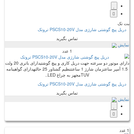
مت تک
دریل پیچ گوشتی شارژی مدل PSCS10-20V تروتک
تماس بگیرید
نمایش
1 عدد
دارای موتور دو سرعته جهت دریل کاری و پیچ گوشتیدارای باتری 20 ولت
1.5 آمپر ساعتزمان شارژ 1 ساعتتنظیم گشتاور 25 حالتهدارای گواهینامه
TUVمجهز به چراغ LED..
دریل پیچ گوشتی شارژی مدل PSCS10-20V تروتک
تماس بگیرید
نمایش
1 عدد