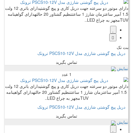
دارای موتور دو سرعته جهت دریل کاری و پیچ گوشتیدارای باتری 12 ولت
1.5 آمپر ساعتزمان شارژ 1 ساعتتنظیم گشتاور 20 حالتهدارای گواهینامه
TUVمجهز به چراغ LED..
مت تک
دریل پیچ گوشتی شارژی مدل PSCS10-12V تروتک
تماس بگیرید
نمایش
1 عدد
دارای موتور دو سرعته جهت دریل کاری و پیچ گوشتیدارای باتری 12 ولت
1.5 آمپر ساعتزمان شارژ 1 ساعتتنظیم گشتاور 20 حالتهدارای گواهینامه
TUVمجهز به چراغ LED..
دریل پیچ گوشتی شارژی مدل PSCS10-12V تروتک
تماس بگیرید
نمایش