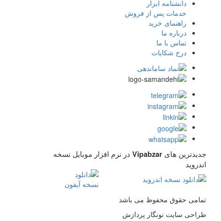
دانشنامه ابزار
خدمات پس از فروش
راهنمای خرید
درباره ما
تماس با ما
درج شکایات
جدیدترین های
در نرم افزار موبایل نسخه
Vipabzar
اندروید
تمامی حقوق محفوظ می باشد
طراحی سایت نونگار پردازش