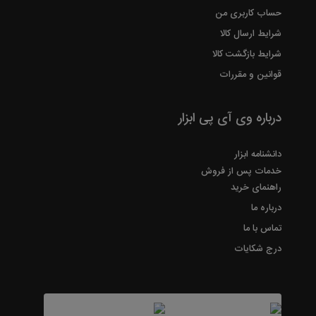
حساب کاربری من
شرایط ارسال کالا
شرایط بازگشت کالا
قوانین و مقررات
درباره وی آی پی ابزار
دانشنامه ابزار
خدمات پس از فروش
راهنمای خرید
درباره ما
تماس با ما
درج شکایات