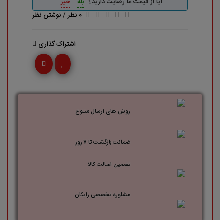
آیا از قیمت ما رضایت دارید؟
بله
خیر
0 نظر
/
نوشتن نظر
اشتراک گذاری
روش های ارسال متنوع
ضمانت بازگشت تا ۷ روز
تضمین اصالت کالا
مشاوره تخصصی رایگان