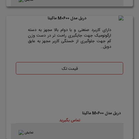
دارای کاربرد صنعتی و با دوام بالا مجهز به دسته
ارگونومیک جهت جایگیری راحت تر در دست وزن
کم جهت جلوگیری از خستگی کاربر مجهز به عایق
دوبل..
قیمت تک
دریل مدل M0600 ماکیتا
تماس بگیرید
نمایش