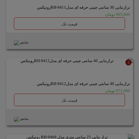
ترازبنایی 30 سانتی چینی حرفه ای مدلRH-9411رونیکس
905,000 تومان
قیمت تک
نمایش
ناموجود
ترازبنایی 40 سانتی چینی حرفه ای مدلRH-9412رونیکس
971,000 تومان
قیمت تک
نمایش