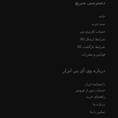
دسترسی سریع
خانه
سبد خرید
حساب کاربری من
شرایط ارسال کالا
شرایط بازگشت کالا
قوانین و مقررات
درباره وی آی پی ابزار
دانشنامه ابزار
خدمات پس از فروش
راهنمای خرید
درباره ما
تماس با ما