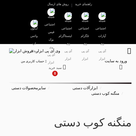
راهنمای خرید
روش های ارسال
ورود به سایت
حساب کاربری من
سبد خرید
0
ابزارآلات دستی
سایرمحصولات دستی
منگنه کوب دستی
منگنه کوب دستی