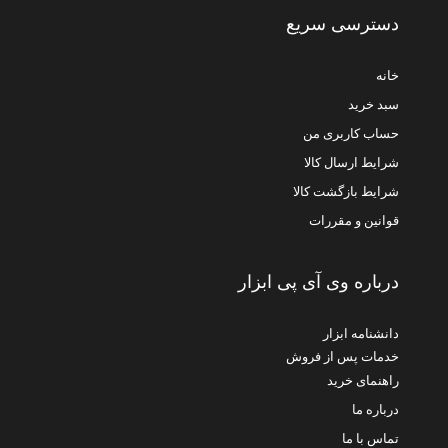
دسترسی سریع
خانه
سبد خرید
حساب کاربری من
شرایط ارسال کالا
شرایط بازگشت کالا
قوانین و مقررات
درباره وی آی پی ابزار
دانشنامه ابزار
خدمات پس از فروش
راهنمای خرید
درباره ما
تماس با ما