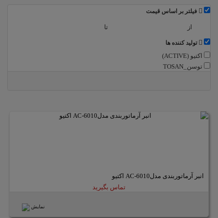
فیلتر بر اساس قیمت
از
تا
تولید کننده ها
اکتیو (ACTIVE)
توسن_TOSAN
انبر آرماتوربندی مدلAC-6010 اکتیو
تماس بگیرید
نمایش