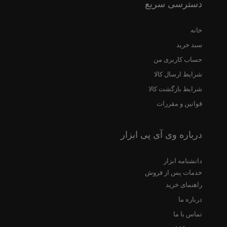
دسترسی سریع
خانه
سبد خرید
حساب کاربری من
شرایط ارسال کالا
شرایط بازگشت کالا
قوانین و مقررات
درباره وی آی پی ابزار
دانشنامه ابزار
خدمات پس از فروش
راهنمای خرید
درباره ما
تماس با ما