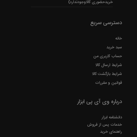
خریدحضوری کالاوجودندارد)
دسترسی سریع
خانه
سبد خرید
حساب کاربری من
شرایط ارسال کالا
شرایط بازگشت کالا
قوانین و مقررات
درباره وی آی پی ابزار
دانشنامه ابزار
خدمات پس از فروش
راهنمای خرید