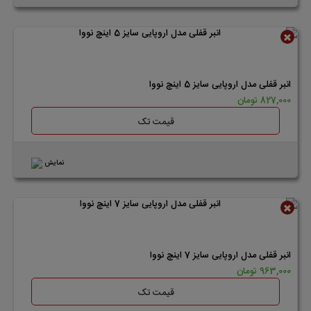
ناموجود
انبر قفلی مدل اروپایی سایز 5 اینچ نووا
827,000 تومان
قیمت تک
نمایش
ناموجود
انبر قفلی مدل اروپایی سایز 7 اینچ نووا
963,000 تومان
قیمت تک