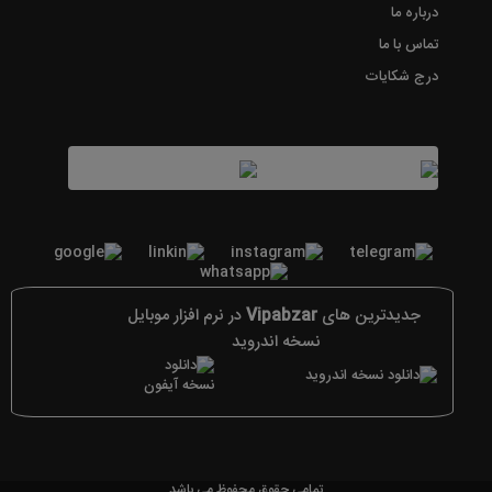
درباره ما
تماس با ما
درج شکایات
جدیدترین های
Vipabzar
در نرم افزار موبایل
نسخه اندروید
تمامی حقوق محفوظ می باشد