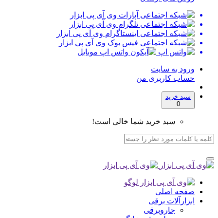
ورود به سایت
حساب کاربری من
سبد خرید
0
سبد خرید شما خالی است!
صفحه اصلی
ابزارآلات برقی
جاروبرقی