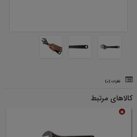
نظرات (0)
کالاهای مرتبط
ناموجود