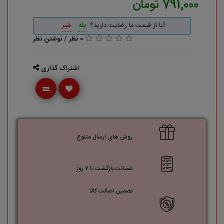
791,000 تومان
آیا از قیمت ما رضایت دارید؟
بله
خیر
0 نظر
/
نوشتن نظر
اشتراک گذاری
روش های ارسال متنوع
ضمانت بازگشت تا ۷ روز
تضمین اصالت کالا