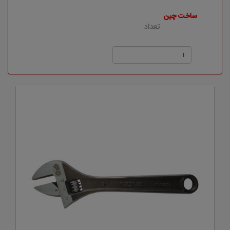
ساخت چین
تعداد