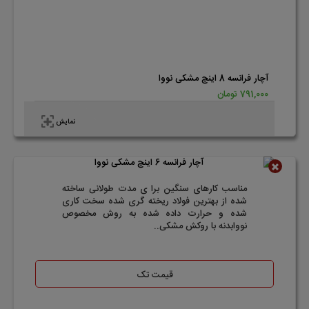
آچار فرانسه 8 اینچ مشکی نووا
791,000 تومان
نمایش
ناموجود
مناسب کارهای سنگین برا ی مدت طولانی ساخته
شده از بهترین فولاد ریخته گری شده سخت کاری
شده و حرارت داده شده به روش مخصوص
نووابدنه با روکش مشکی..
قیمت تک