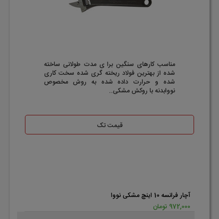
مناسب کارهای سنگین برا ی مدت طولانی ساخته
شده از بهترین فولاد ریخته گری شده سخت کاری
شده و حرارت داده شده به روش مخصوص
نووابدنه با روکش مشکی..
قیمت تک
آچار فرانسه 10 اینچ مشکی نووا
972,000 تومان