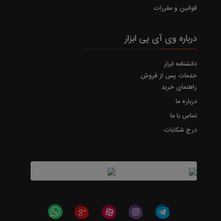
قوانین و مقررات
درباره وی آی پی ابزار
دانشنامه ابزار
خدمات پس از فروش
راهنمای خرید
درباره ما
تماس با ما
درج شکایات