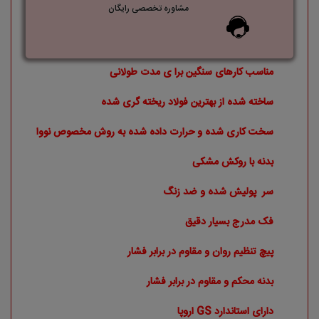
مشاوره تخصصی رایگان
مناسب کارهای سنگین برا ی مدت طولانی
ساخته شده از بهترین فولاد ریخته گری شده
سخت کاری شده و حرارت داده شده به روش مخصوص نووا
بدنه با روکش مشکی
سر پولیش شده و ضد زنگ
فک مدرج بسیار دقیق
پیچ تنظیم روان و مقاوم در برابر فشار
بدنه محکم و مقاوم در برابر فشار
دارای استاندارد GS اروپا