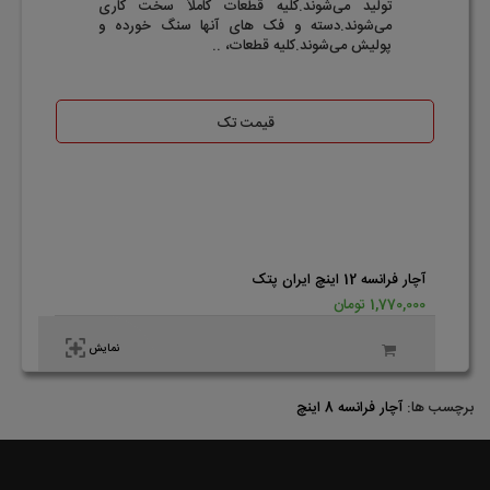
تولید می‌شوند.کلیه قطعات کاملاً سخت کاری
می‌شوند.دسته و فک های آنها سنگ خورده و
پولیش می‌شوند.کلیه قطعات، ..
قیمت تک
آچار فرانسه 12 اینچ ایران پتک
1,770,000 تومان
نمایش
برچسب ها:
آچار فرانسه 8 اینچ