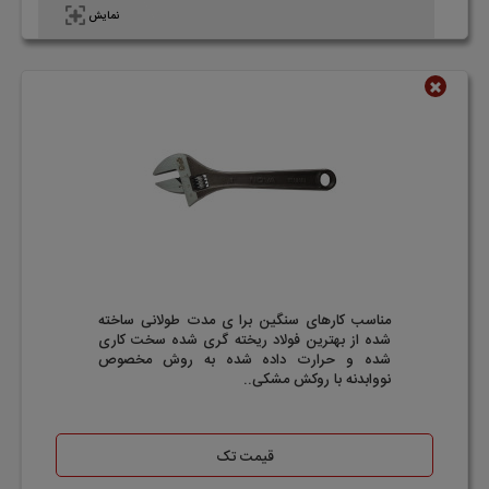
نمایش
ناموجود
مناسب کارهای سنگین برا ی مدت طولانی ساخته
شده از بهترین فولاد ریخته گری شده سخت کاری
شده و حرارت داده شده به روش مخصوص
نووابدنه با روکش مشکی..
قیمت تک