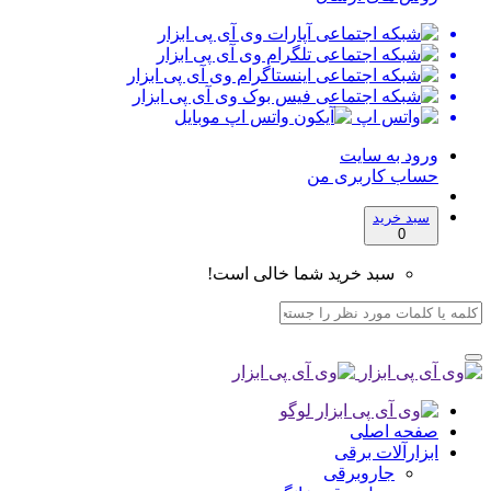
ورود به سایت
حساب کاربری من
سبد خرید
0
سبد خرید شما خالی است!
صفحه اصلی
ابزارآلات برقی
جاروبرقی